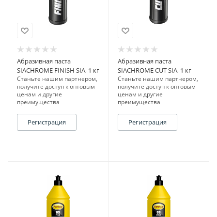
Абразивная паста
Абразивная паста
SIACHROME FINISH SIA, 1 кг
SIACHROME CUT SIA, 1 кг
Станьте нашим партнером,
Станьте нашим партнером,
получите доступ к оптовым
получите доступ к оптовым
ценам и другие
ценам и другие
преимущества
преимущества
Регистрация
Регистрация