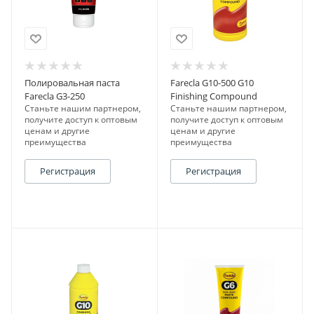
Полировальная паста
Farecla G10-500 G10
Farecla G3-250
Finishing Compound
Станьте нашим партнером,
Станьте нашим партнером,
получите доступ к оптовым
получите доступ к оптовым
ценам и другие
ценам и другие
преимущества
преимущества
Регистрация
Регистрация