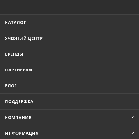
КАТАЛОГ
УЧЕБНЫЙ ЦЕНТР
БРЕНДЫ
ПАРТНЕРАМ
БЛОГ
ПОДДЕРЖКА
КОМПАНИЯ
ИНФОРМАЦИЯ