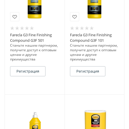
Farecla G3 Fine Finishing
Farecla G3 Fine Finishing
Compound G3F 501
Compound G3F 101
Станьте нашим партнером,
Станьте нашим партнером,
получите доступ к оптовым
получите доступ к оптовым
ценам и другие
ценам и другие
преимущества
преимущества
Регистрация
Регистрация