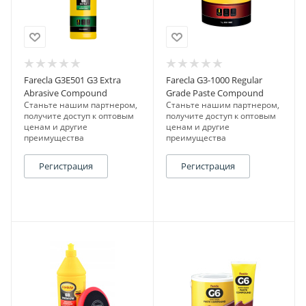
Farecla G3E501 G3 Extra
Farecla G3-1000 Regular
Abrasive Compound
Grade Paste Compound
Станьте нашим партнером,
Станьте нашим партнером,
получите доступ к оптовым
получите доступ к оптовым
ценам и другие
ценам и другие
преимущества
преимущества
Регистрация
Регистрация