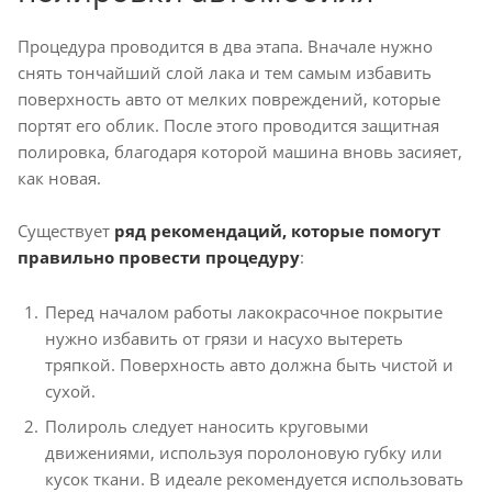
Процедура проводится в два этапа. Вначале нужно
снять тончайший слой лака и тем самым избавить
поверхность авто от мелких повреждений, которые
портят его облик. После этого проводится защитная
полировка, благодаря которой машина вновь засияет,
как новая.
Существует
ряд рекомендаций, которые помогут
правильно провести процедуру
:
Перед началом работы лакокрасочное покрытие
нужно избавить от грязи и насухо вытереть
тряпкой. Поверхность авто должна быть чистой и
сухой.
Полироль следует наносить круговыми
движениями, используя поролоновую губку или
кусок ткани. В идеале рекомендуется использовать