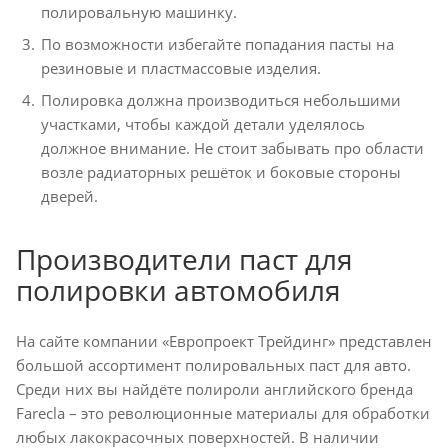
полировальную машинку.
По возможности избегайте попадания пасты на
резиновые и пластмассовые изделия.
Полировка должна производиться небольшими
участками, чтобы каждой детали уделялось
должное внимание. Не стоит забывать про области
возле радиаторных решёток и боковые стороны
дверей.
Производители паст для
полировки автомобиля
На сайте компании «Европроект Трейдинг» представлен
большой ассортимент полировальных паст для авто.
Среди них вы найдёте полироли английского бренда
Farecla – это революционные материалы для обработки
любых лакокрасочных поверхностей. В наличии