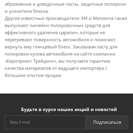
абразивные и доводочные пасты, защитные полироли
и усилители блеска.
Другие известные производители 3M и Menzerna также
выпускают линейки полировочных средств для
эффективного удаления царапин, которые не
перегревают поверхность автомобиля и помогают
вернуть ему глянцевый блеск. Заказывая пасту для
полировки кузова автомобиля на сайте компании
«Европроект Tрейдинг», вы получаете гарантию
качества материалов от ведущего импортёра с
большим опытом продаж.
Будьте в курсе наших акций и новостей
Подписаться