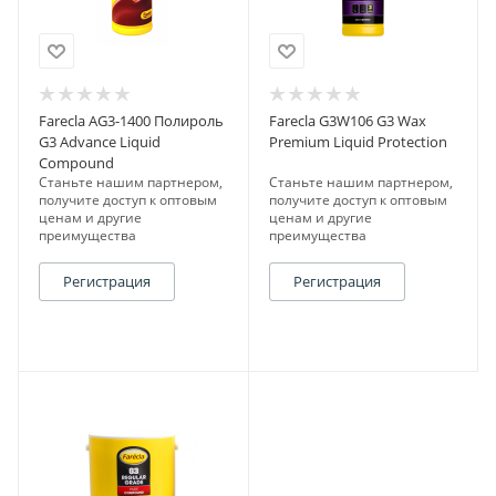
Farecla AG3-1400 Полироль
Farecla G3W106 G3 Wax
G3 Advance Liquid
Premium Liquid Protection
Compound
Станьте нашим партнером,
Станьте нашим партнером,
получите доступ к оптовым
получите доступ к оптовым
ценам и другие
ценам и другие
преимущества
преимущества
Регистрация
Регистрация