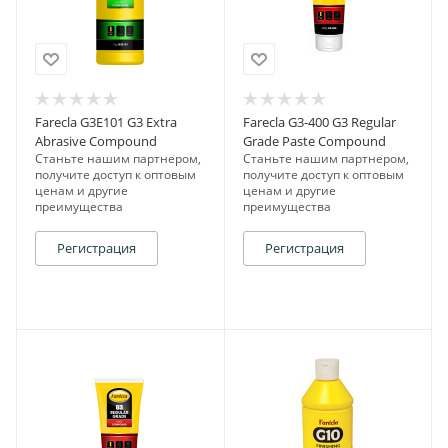
Farecla G3E101 G3 Extra
Farecla G3-400 G3 Regular
Abrasive Compound
Grade Paste Compound
Станьте нашим партнером,
Станьте нашим партнером,
получите доступ к оптовым
получите доступ к оптовым
ценам и другие
ценам и другие
преимущества
преимущества
Регистрация
Регистрация