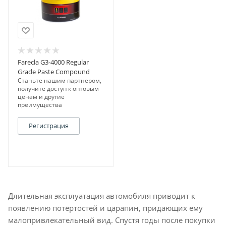
Farecla G3-4000 Regular
Grade Paste Compound
Станьте нашим партнером,
получите доступ к оптовым
ценам и другие
преимущества
Регистрация
Длительная эксплуатация автомобиля приводит к
появлению потёртостей и царапин, придающих ему
малопривлекательный вид. Спустя годы после покупки