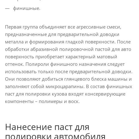
финишные.
Первая группа объединяет все агрессивные смеси,
предназначенные для предварительной доводки
металла и формирования гладкой поверхности. После
обработки абразивной полировочной пастой для авто
поверхность приобретает характерный матовый
оттенок. Полироли финишного назначения следует
использовать только после предварительной доводки.
Они позволяют добиться глянцевого блеска машины и
заполняют собой микроцарапины. В состав финишных
паст для полировки кузова входят консервирующие
компоненты – полимеры и воск.
Нанесение паст для
полировки автомобиля