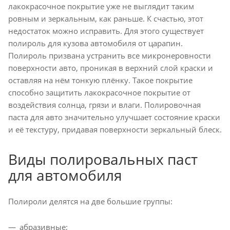
лакокрасочное покрытие уже не выглядит таким
ровным и зеркальным, как раньше. К счастью, этот
недостаток можно исправить. Для этого существует
полироль для кузова автомобиля от царапин.
Полироль призвана устранить все микронеровности
поверхности авто, проникая в верхний слой краски и
оставляя на нём тонкую плёнку. Такое покрытие
способно защитить лакокрасочное покрытие от
воздействия солнца, грязи и влаги. Полировочная
паста для авто значительно улучшает состояние краски
и её текстуру, придавая поверхности зеркальный блеск.
Виды полировальных паст
для автомобиля
Полироли делятся на две большие группы:
абразивные;