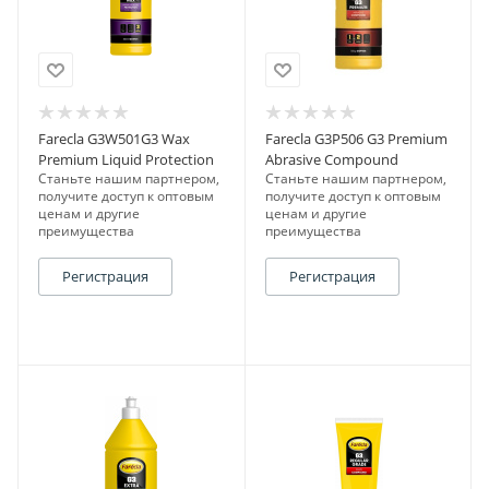
Farecla G3W501G3 Wax
Farecla G3P506 G3 Premium
Premium Liquid Protection
Abrasive Compound
Станьте нашим партнером,
Станьте нашим партнером,
получите доступ к оптовым
получите доступ к оптовым
ценам и другие
ценам и другие
преимущества
преимущества
Регистрация
Регистрация