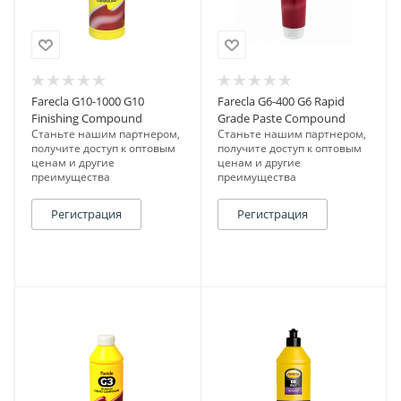
Farecla G10-1000 G10
Farecla G6-400 G6 Rapid
Finishing Compound
Grade Paste Compound
Станьте нашим партнером,
Станьте нашим партнером,
получите доступ к оптовым
получите доступ к оптовым
ценам и другие
ценам и другие
преимущества
преимущества
Регистрация
Регистрация