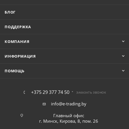
БЛОГ
ПОДДЕРЖКА
КОМПАНИЯ
ИНФОРМАЦИЯ
ПОМОЩЬ
+375 29 377 74 50
ЗАКАЗАТЬ ЗВОНОК
info@e-trading.by
Главный офис
г. Минск, Кирова, 8, пом. 26