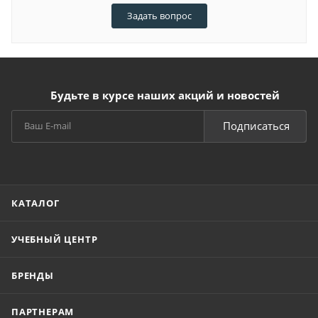
Задать вопрос
Будьте в курсе наших акций и новостей
Подписаться
КАТАЛОГ
УЧЕБНЫЙ ЦЕНТР
БРЕНДЫ
ПАРТНЕРАМ