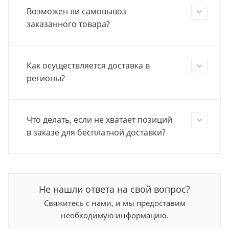
Возможен ли самовывоз
заказанного товара?
Как осуществляется доставка в
регионы?
Что делать, если не хватает позиций
в заказе для бесплатной доставки?
Не нашли ответа на свой вопрос?
Свяжитесь с нами, и мы предоставим
необходимую информацию.