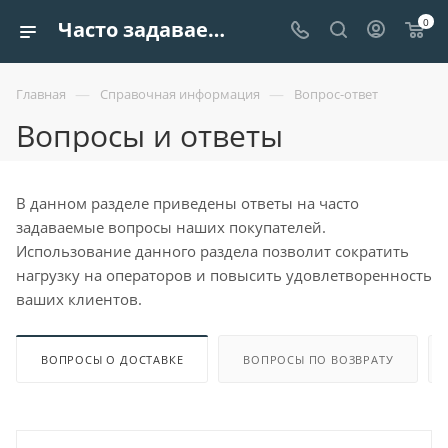
0
Часто задаваемые вопросы и ответы покупателей - Европроект Трейдинг ООО
—
—
Главная
Справочная информация
Вопрос-ответ
Вопросы и ответы
В данном разделе приведены ответы на часто
задаваемые вопросы наших покупателей.
Использование данного раздела позволит сократить
нагрузку на операторов и повысить удовлетворенность
ваших клиентов.
ВОПРОСЫ О ДОСТАВКЕ
ВОПРОСЫ ПО ВОЗВРАТУ