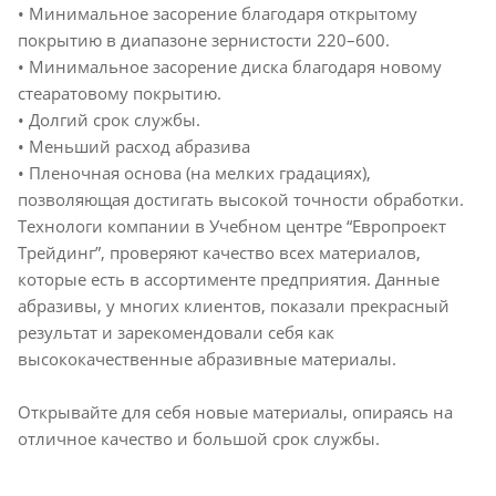
• Минимальное засорение благодаря открытому
покрытию в диапазоне зернистости 220–600.
• Минимальное засорение диска благодаря новому
стеаратовому покрытию.
• Долгий срок службы.
• Меньший расход абразива
• Пленочная основа (на мелких градациях),
позволяющая достигать высокой точности обработки.
Технологи компании в Учебном центре “Европроект
Трейдинг”, проверяют качество всех материалов,
которые есть в ассортименте предприятия. Данные
абразивы, у многих клиентов, показали прекрасный
результат и зарекомендовали себя как
высококачественные абразивные материалы.
Открывайте для себя новые материалы, опираясь на
отличное качество и большой срок службы.