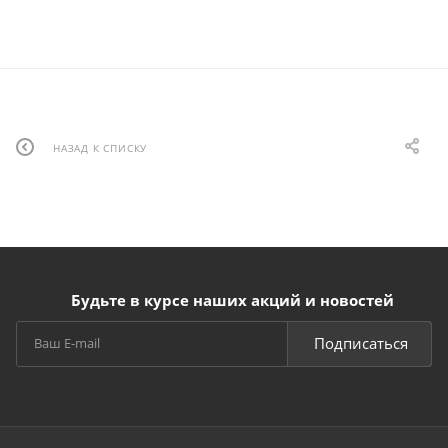
НАЗАД К СПИСКУ
Будьте в курсе наших акций и новостей
Подписаться