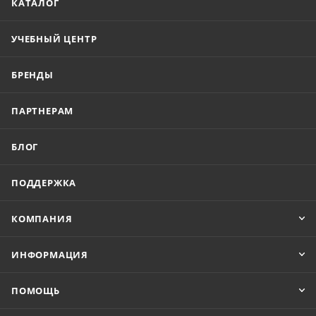
КАТАЛОГ
УЧЕБНЫЙ ЦЕНТР
БРЕНДЫ
ПАРТНЕРАМ
БЛОГ
ПОДДЕРЖКА
КОМПАНИЯ
ИНФОРМАЦИЯ
ПОМОЩЬ