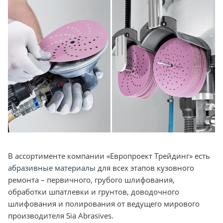
В ассортименте компании «Европроект Трейдинг» есть
абразивные материалы
для всех этапов кузовного
ремонта – первичного, грубого шлифования,
обработки шпатлевки и грунтов, доводочного
шлифования и полирования от ведущего мирового
производителя Sia Abrasives.