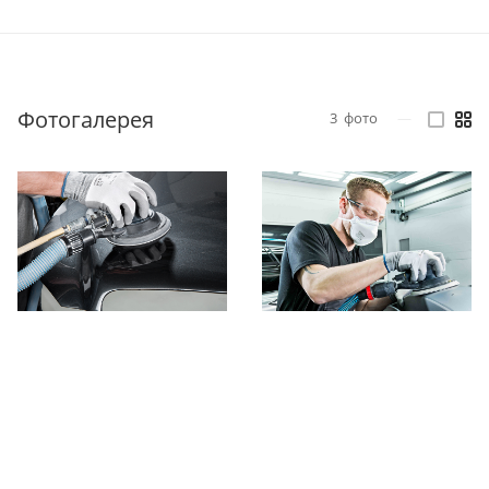
Фотогалерея
3
фото
—