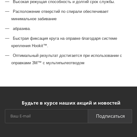
Высокая режущая способность и долгий срок службы.
Расположение отверстий по спирали обеспечивает
минимальное забивание
абразива.
Быстрая фиксация круга на оправке благодаря системе
крепления Hookit™.
Оптимальный результат достигается при использовании с
оправками 3M™ с мультипылеотводом
Будьте в курсе наших акций и новостей
Подписаться