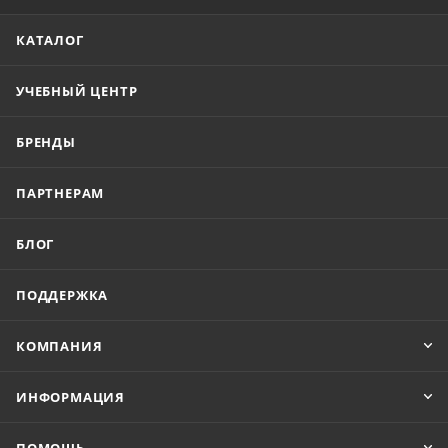
КАТАЛОГ
УЧЕБНЫЙ ЦЕНТР
БРЕНДЫ
ПАРТНЕРАМ
БЛОГ
ПОДДЕРЖКА
КОМПАНИЯ
ИНФОРМАЦИЯ