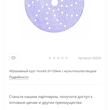
Артикул:
50529
Абразивный круг Hookit d=150мм с мультипылеотводом
Подробности
Станьте нашим партнером, получите доступ к
оптовым ценам и другие преимущества