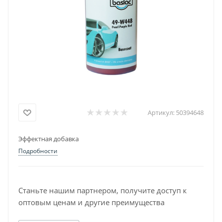
Артикул:
50394648
Эффектная добавка
Подробности
Станьте нашим партнером, получите доступ к
оптовым ценам и другие преимущества