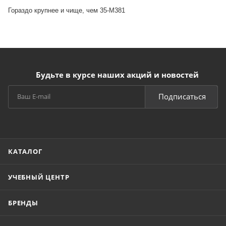
Гораздо крупнее и чище, чем 35-М381
Будьте в курсе наших акций и новостей
Подписаться
КАТАЛОГ
УЧЕБНЫЙ ЦЕНТР
БРЕНДЫ