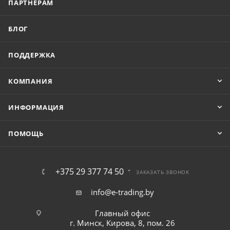
ПАРТНЕРАМ
БЛОГ
ПОДДЕРЖКА
КОМПАНИЯ
ИНФОРМАЦИЯ
ПОМОЩЬ
+375 29 377 74 50
ЗАКАЗАТЬ ЗВОНОК
info@e-trading.by
Главный офис
г. Минск, Кирова, 8, пом. 26