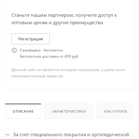
Станьте нашим партнером, получите доступ к
оптовым ценам и другие преимущества
Регистрация
Самовывоз - бесплатно
Бесплатная доставка от 450 руб
Данный сайт не является интернет-магазином, а цены носят
ознакомительный характер
ОПИСАНИЕ
ХАРАКТЕРИСТИКИ
КАК КУПИТЬ
За счет специального покрытия и ортопедической