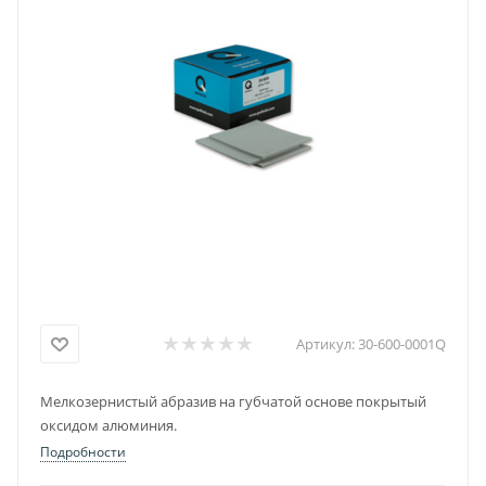
Артикул:
30-600-0001Q
Мелкозернистый абразив на губчатой основе покрытый
оксидом алюминия.
Подробности