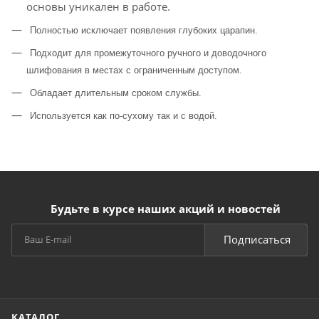
основы уникален в работе.
Полностью исключает появления глубоких царапин.
Подходит для промежуточного ручного и доводочного
шлифования в местах с ограниченным доступом.
Обладает длительным сроком службы.
Используется как по-сухому так и с водой.
Будьте в курсе наших акций и новостей
Подписаться
КАТАЛОГ