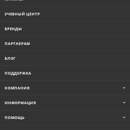
УЧЕБНЫЙ ЦЕНТР
БРЕНДЫ
ПАРТНЕРАМ
БЛОГ
ПОДДЕРЖКА
КОМПАНИЯ
ИНФОРМАЦИЯ
ПОМОЩЬ