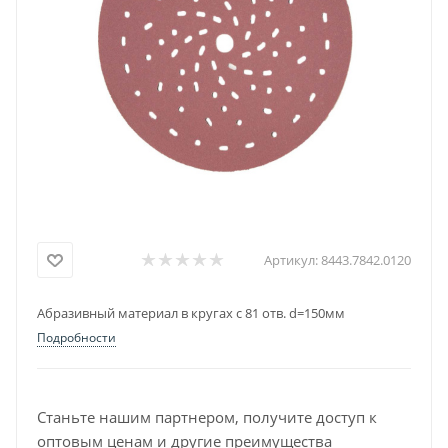
Артикул:
8443.7842.0120
Абразивный материал в кругах с 81 отв. d=150мм
Подробности
Станьте нашим партнером, получите доступ к
оптовым ценам и другие преимущества