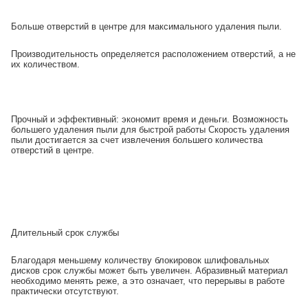
Больше отверстий в центре для максимального удаления пыли.
Производительность определяется расположением отверстий, а не
их количеством.
Прочный и эффективный: экономит время и деньги. Возможность
большего удаления пыли для быстрой работы Скорость удаления
пыли достигается за счет извлечения большего количества
отверстий в центре.
Длительный срок службы
Благодаря меньшему количеству блокировок шлифовальных
дисков срок службы может быть увеличен. Абразивный материал
необходимо менять реже, а это означает, что перерывы в работе
практически отсутствуют.