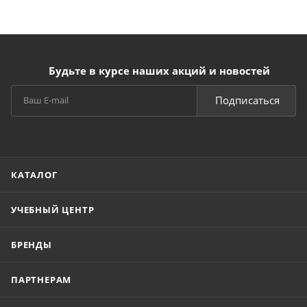
Будьте в курсе наших акций и новостей
Подписаться
КАТАЛОГ
УЧЕБНЫЙ ЦЕНТР
БРЕНДЫ
ПАРТНЕРАМ