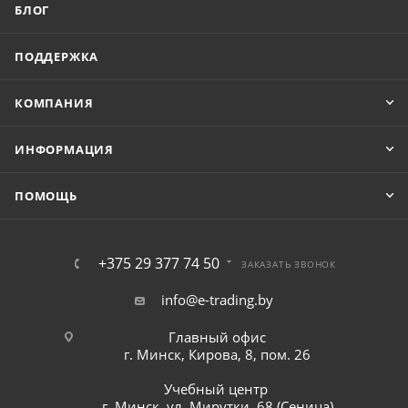
БЛОГ
ПОДДЕРЖКА
КОМПАНИЯ
ИНФОРМАЦИЯ
ПОМОЩЬ
+375 29 377 74 50
ЗАКАЗАТЬ ЗВОНОК
info@e-trading.by
Главный офис
г. Минск, Кирова, 8, пом. 26
Учебный центр
г. Минск, ул. Мирутки, 68 (Сеница)