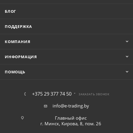
БЛОГ
ПОДДЕРЖКА
КОМПАНИЯ
ИНФОРМАЦИЯ
ПОМОЩЬ
+375 29 377 74 50
ЗАКАЗАТЬ ЗВОНОК
info@e-trading.by
Главный офис
г. Минск, Кирова, 8, пом. 26