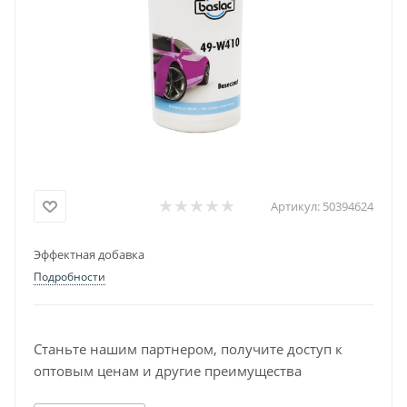
Артикул:
50394624
Эффектная добавка
Подробности
Станьте нашим партнером, получите доступ к
оптовым ценам и другие преимущества