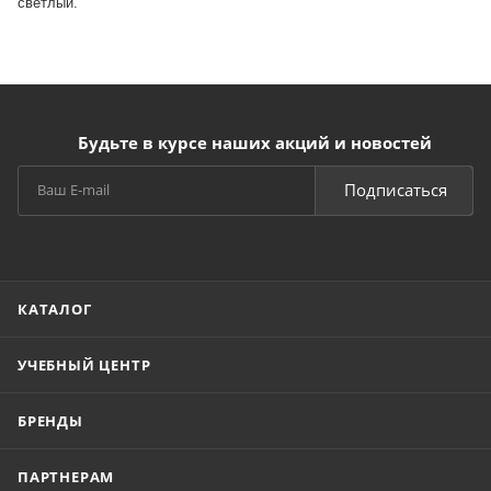
светлый.
Будьте в курсе наших акций и новостей
Подписаться
КАТАЛОГ
УЧЕБНЫЙ ЦЕНТР
БРЕНДЫ
ПАРТНЕРАМ