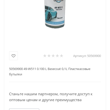
Артикул:
50569900
50569900 49-W511 0.100 L Basecoat 0,1L Пластмасовые
бутылки
Станьте нашим партнером, получите доступ к
оптовым ценам и другие преимущества