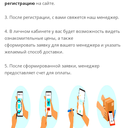
регистрацию
на сайте.
3. После регистрации, с вами свяжется наш менеджер.
4. В личном кабинете у вас будет возможность видеть
ознакомительные цены, а также
сформировать заявку для вашего менеджера и указать
желаемый способ доставки.
5. После сформированной заявки, менеджер
предоставляет счет для оплаты.