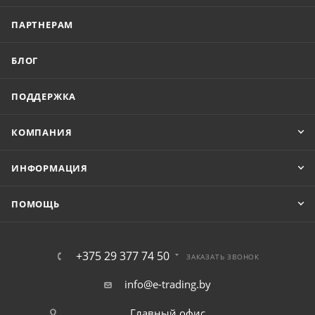
ПАРТНЕРАМ
БЛОГ
ПОДДЕРЖКА
КОМПАНИЯ
ИНФОРМАЦИЯ
ПОМОЩЬ
+375 29 377 74 50
ЗАКАЗАТЬ ЗВОНОК
info@e-trading.by
Главный офис