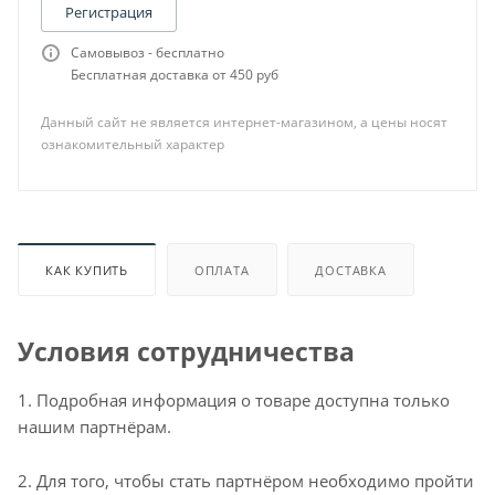
Регистрация
Самовывоз - бесплатно
Бесплатная доставка от 450 руб
Данный сайт не является интернет-магазином, а цены носят
ознакомительный характер
КАК КУПИТЬ
ОПЛАТА
ДОСТАВКА
Условия сотрудничества
1. Подробная информация о товаре доступна только
нашим партнёрам.
2. Для того, чтобы стать партнёром необходимо пройти