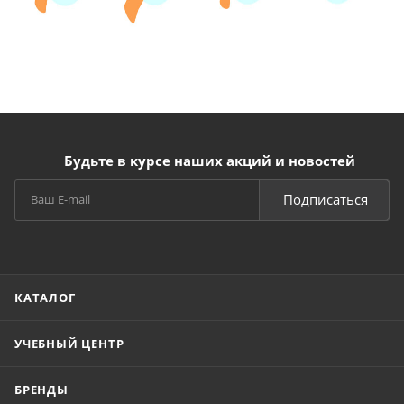
Будьте в курсе наших акций и новостей
Подписаться
КАТАЛОГ
УЧЕБНЫЙ ЦЕНТР
БРЕНДЫ