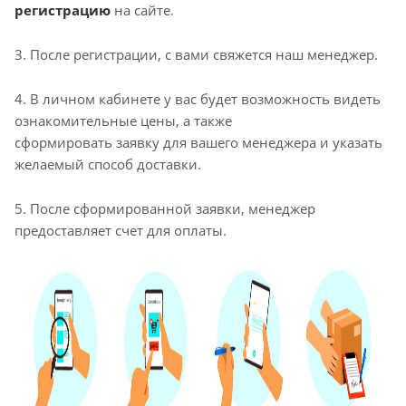
регистрацию
на сайте.
3. После регистрации, с вами свяжется наш менеджер.
4. В личном кабинете у вас будет возможность видеть
ознакомительные цены, а также
сформировать заявку для вашего менеджера и указать
желаемый способ доставки.
5. После сформированной заявки, менеджер
предоставляет счет для оплаты.