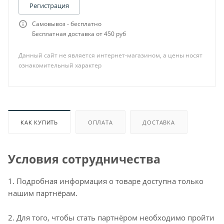
Регистрация
Самовывоз - бесплатно
Бесплатная доставка от 450 руб
Данный сайт не является интернет-магазином, а цены носят
ознакомительный характер
КАК КУПИТЬ
ОПЛАТА
ДОСТАВКА
Условия сотрудничества
1. Подробная информация о товаре доступна только
нашим партнёрам.
2. Для того, чтобы стать партнёром необходимо пройти