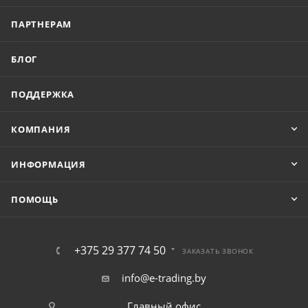
ПАРТНЕРАМ
БЛОГ
ПОДДЕРЖКА
КОМПАНИЯ
ИНФОРМАЦИЯ
ПОМОЩЬ
+375 29 377 74 50
ЗАКАЗАТЬ ЗВОНОК
info@e-trading.by
Главный офис