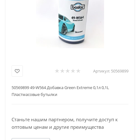
Артикул:
50569899
50569899 49-W564 Добавка Green Extreme 0,1л 0,1L
Пластмасовые бутылки
Станьте нашим партнером, получите доступ к
оптовым ценам и другие преимущества