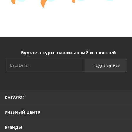
Будьте в курсе наших акций и новостей
Подписаться
КАТАЛОГ
УЧЕБНЫЙ ЦЕНТР
БРЕНДЫ