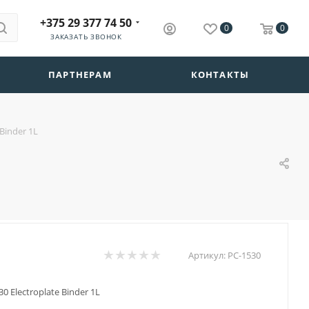
+375 29 377 74 50
0
0
ЗАКАЗАТЬ ЗВОНОК
ПАРТНЕРАМ
КОНТАКТЫ
Binder 1L
Артикул:
PC-1530
0 Electroplate Binder 1L