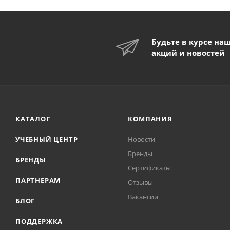
Будьте в курсе на
акций и новостей
КАТАЛОГ
КОМПАНИЯ
УЧЕБНЫЙ ЦЕНТР
Новости
Бренды
БРЕНДЫ
Сертификаты
ПАРТНЕРАМ
Отзывы
Вакансии
БЛОГ
ПОДДЕРЖКА