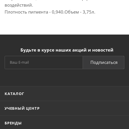
воздействий.
Плотность пигмента - 0,940.Объем - 3,75л.
Будьте в курсе наших акций и новостей
Подписаться
КАТАЛОГ
УЧЕБНЫЙ ЦЕНТР
БРЕНДЫ