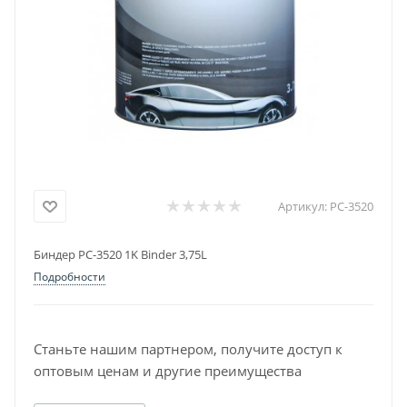
Артикул:
PC-3520
Биндер PC-3520 1K Binder 3,75L
Подробности
Станьте нашим партнером, получите доступ к
оптовым ценам и другие преимущества