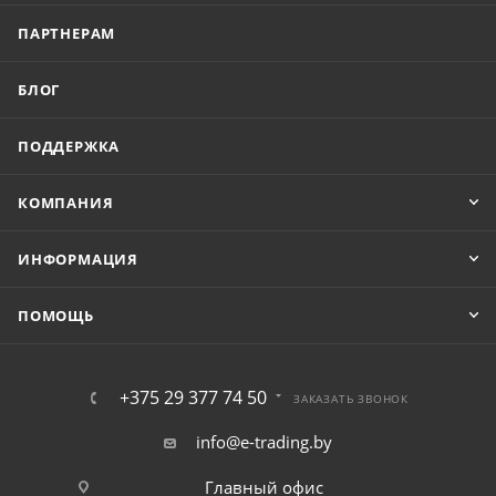
ПАРТНЕРАМ
БЛОГ
ПОДДЕРЖКА
КОМПАНИЯ
ИНФОРМАЦИЯ
ПОМОЩЬ
+375 29 377 74 50
ЗАКАЗАТЬ ЗВОНОК
info@e-trading.by
Главный офис