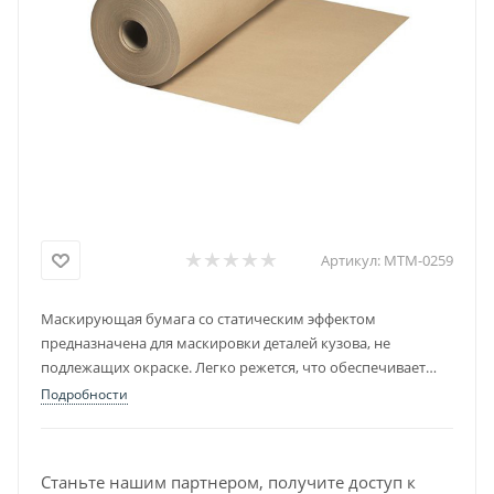
Артикул:
MTM-0259
Маскирующая бумага со статическим эффектом
предназначена для маскировки деталей кузова, не
подлежащих окраске. Легко режется, что обеспечивает
быстрый процесс маскирования.
Подробности
Станьте нашим партнером, получите доступ к