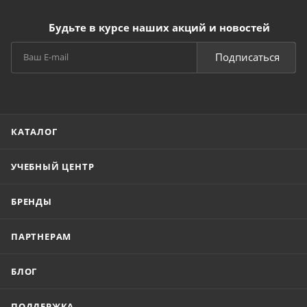
Будьте в курсе наших акций и новостей
Подписаться
КАТАЛОГ
УЧЕБНЫЙ ЦЕНТР
БРЕНДЫ
ПАРТНЕРАМ
БЛОГ
ПОДДЕРЖКА