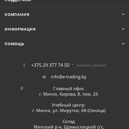
КОМПАНИЯ
ИНФОРМАЦИЯ
ПОМОЩЬ
+375 29 377 74 50
ЗАКАЗАТЬ ЗВОНОК
info@e-trading.by
Главный офис
г. Минск, Кирова, 8, пом. 26
Учебный центр
г. Минск, ул. Мирутки, 68 (Сеница)
Склад
Минский р-н, Щомыслицкий с/с,