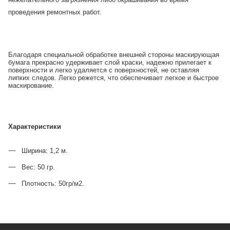
проведения ремонтных работ.
Благодаря специальной обработке внешней стороны маскирующая
бумага прекрасно удерживает слой краски, надежно прилегает к
поверхности и легко удаляется с поверхностей, не оставляя
липких следов. Легко режется, что обеспечивает легкое и быстрое
маскирование.
Характеристики
Ширина: 1,2 м.
Вес: 50 гр.
Плотность: 50гр/м2.