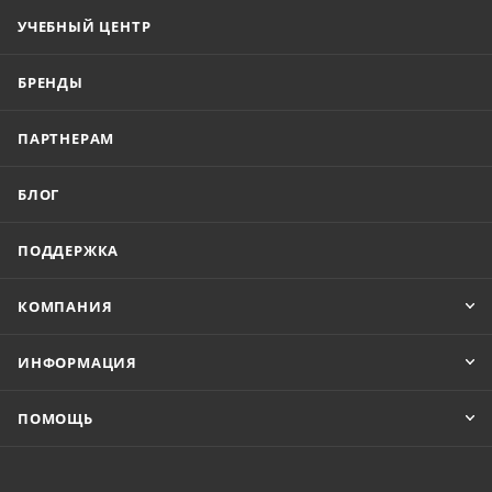
УЧЕБНЫЙ ЦЕНТР
БРЕНДЫ
ПАРТНЕРАМ
БЛОГ
ПОДДЕРЖКА
КОМПАНИЯ
ИНФОРМАЦИЯ
ПОМОЩЬ