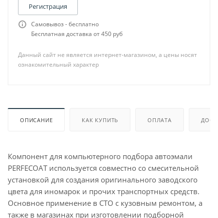
Регистрация
Самовывоз - бесплатно
Бесплатная доставка от 450 руб
Данный сайт не является интернет-магазином, а цены носят
ознакомительный характер
ОПИСАНИЕ
КАК КУПИТЬ
ОПЛАТА
ДОСТ
Компонент для компьютерного подбора автоэмали
PERFECOAT используется совместно со смесительной
установкой для создания оригинального заводского
цвета для иномарок и прочих транспортных средств.
Основное применение в СТО с кузовным ремонтом, а
также в магазинах при изготовлении подборной