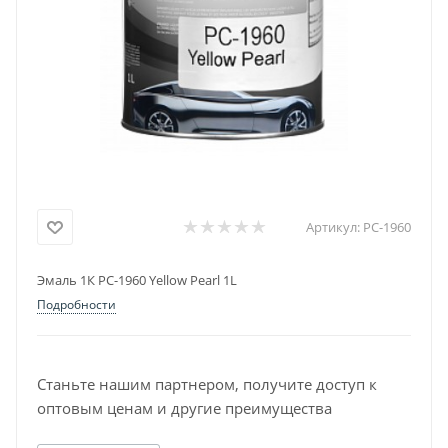
Артикул:
PC-1960
Эмаль 1К PC-1960 Yellow Pearl 1L
Подробности
Станьте нашим партнером, получите доступ к
оптовым ценам и другие преимущества