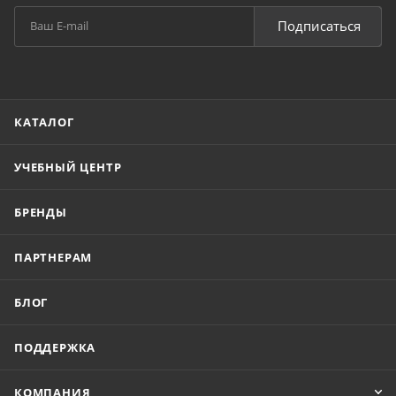
Подписаться
КАТАЛОГ
УЧЕБНЫЙ ЦЕНТР
БРЕНДЫ
ПАРТНЕРАМ
БЛОГ
ПОДДЕРЖКА
КОМПАНИЯ