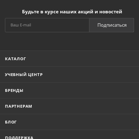
Будьте в курсе наших акций и новостей
Подписаться
КАТАЛОГ
УЧЕБНЫЙ ЦЕНТР
БРЕНДЫ
ПАРТНЕРАМ
БЛОГ
ПОДДЕРЖКА