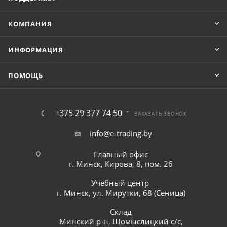
КОМПАНИЯ
ИНФОРМАЦИЯ
ПОМОЩЬ
+375 29 377 74 50
ЗАКАЗАТЬ ЗВОНОК
info@e-trading.by
Главный офис
г. Минск, Кирова, 8, пом. 26
Учебный центр
г. Минск, ул. Мирутки, 68 (Сеница)
Склад
Минский р-н, Щомыслицкий с/с,