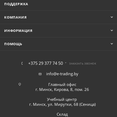
ПОДДЕРЖКА
КОМПАНИЯ
ИНФОРМАЦИЯ
ПОМОЩЬ
+375 29 377 74 50
ЗАКАЗАТЬ ЗВОНОК
info@e-trading.by
Главный офис
г. Минск, Кирова, 8, пом. 26
Учебный центр
г. Минск, ул. Мирутки, 68 (Сеница)
Склад