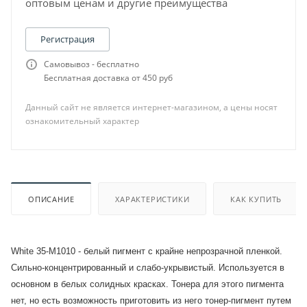
оптовым ценам и другие преимущества
Регистрация
Самовывоз - бесплатно
Бесплатная доставка от 450 руб
Данный сайт не является интернет-магазином, а цены носят
ознакомительный характер
ОПИСАНИЕ
ХАРАКТЕРИСТИКИ
КАК КУПИТЬ
White 35-М1010 - белый пигмент с крайне непрозрачной пленкой.
Сильно-концентрированный и слабо-укрывистый. Используется в
основном в белых солидных красках. Тонера для этого пигмента
нет, но есть возможность приготовить из него тонер-пигмент путем