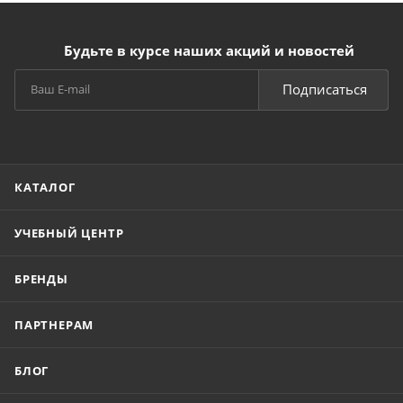
Будьте в курсе наших акций и новостей
Подписаться
КАТАЛОГ
УЧЕБНЫЙ ЦЕНТР
БРЕНДЫ
ПАРТНЕРАМ
БЛОГ