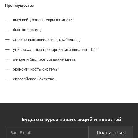
Преимущества
высокий уровень укрываемости;
быстро сохнут;
хорошо вымешиваются, стабильны;
универсальные пропорции смешивания - 1:1;
легкое и быстрое создание цвета;
экономичность системы;
европейское качество.
Будьте в курсе наших акций и новостей
Подписаться