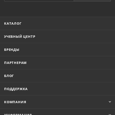
КАТАЛОГ
УЧЕБНЫЙ ЦЕНТР
БРЕНДЫ
ПАРТНЕРАМ
БЛОГ
ПОДДЕРЖКА
КОМПАНИЯ