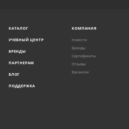
КАТАЛОГ
КОМПАНИЯ
УЧЕБНЫЙ ЦЕНТР
Новости
Бренды
БРЕНДЫ
Сертификаты
ПАРТНЕРАМ
Отзывы
Вакансии
БЛОГ
ПОДДЕРЖКА