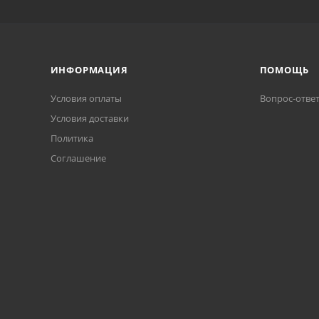
ИНФОРМАЦИЯ
ПОМОЩЬ
Условия оплаты
Вопрос-отве
Условия доставки
Политика
Соглашение