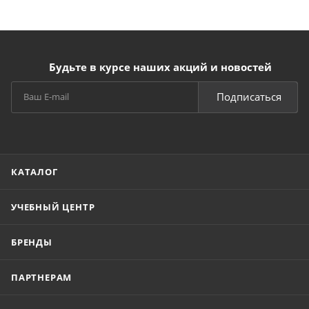
Будьте в курсе наших акций и новостей
Подписаться
КАТАЛОГ
УЧЕБНЫЙ ЦЕНТР
БРЕНДЫ
ПАРТНЕРАМ