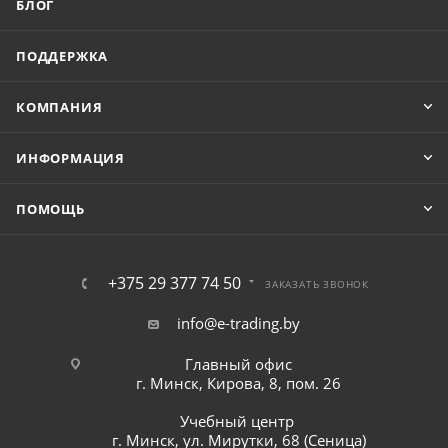
БЛОГ
ПОДДЕРЖКА
КОМПАНИЯ
ИНФОРМАЦИЯ
ПОМОЩЬ
+375 29 377 74 50
ЗАКАЗАТЬ ЗВОНОК
info@e-trading.by
Главный офис
г. Минск, Кирова, 8, пом. 26
Учебный центр
г. Минск, ул. Мирутки, 68 (Сеница)