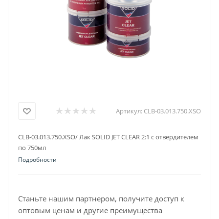
Артикул:
CLB-03.013.750.XSO
CLB-03.013.750.XSO/ Лак SOLID JET CLEAR 2:1 с отвердителем
по 750мл
Подробности
Станьте нашим партнером, получите доступ к
оптовым ценам и другие преимущества