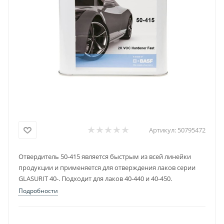
Артикул:
50795472
Отвердитель 50-415 является быстрым из всей линейки
продукции и применяется для отверждения лаков серии
GLASURIT 40-. Подходит для лаков 40-440 и 40-450.
Подробности