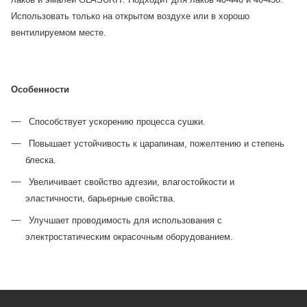
Использовать только на открытом воздухе или в хорошо
вентилируемом месте.
Особенности
Способствует ускорению процесса сушки.
Повышает устойчивость к царапинам, пожелтению и степень
блеска.
Увеличивает свойство адгезии, влагостойкости и
эластичности, барьерные свойства.
Улучшает проводимость для использования с
электростатическим окрасочным оборудованием.