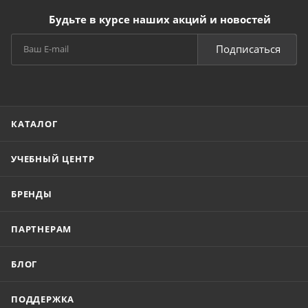
Будьте в курсе наших акций и новостей
Подписаться
КАТАЛОГ
УЧЕБНЫЙ ЦЕНТР
БРЕНДЫ
ПАРТНЕРАМ
БЛОГ
ПОДДЕРЖКА