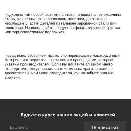
Подходящими поверхностями являются очищенная от ржавчины
сталь, усиленные стекловолокном пластики, достаточно
небольшие участки деталей из гальванизированной стали или
алюминия. Не используйте продукт на фосфатирующих грунтах
или термопластичных подложках.
Перед использованием тщательно перемешайте лакокрасочный
материал и отвердитель в точности с пропорциями, которые
указаны производителем. Если вы добавите слишком много
отвердителя, могут появиться отметины на краях, а если вы
добавите слишком мало отвердителя, сушка займет больше
времени.
Будьте в курсе наших акций и новостей
Подписаться