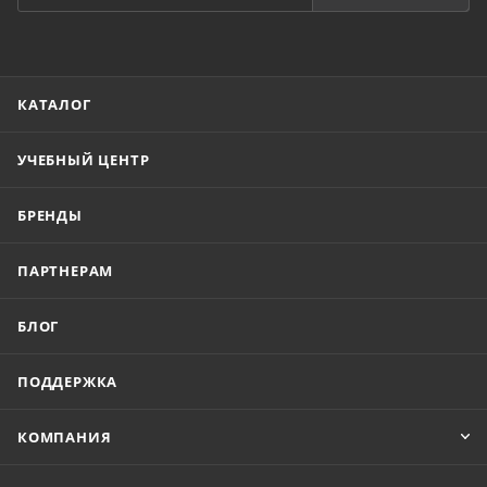
КАТАЛОГ
УЧЕБНЫЙ ЦЕНТР
БРЕНДЫ
ПАРТНЕРАМ
БЛОГ
ПОДДЕРЖКА
КОМПАНИЯ