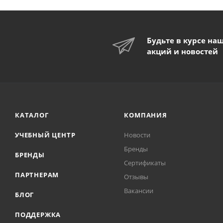
Будьте в курсе на
акций и новостей
КАТАЛОГ
КОМПАНИЯ
УЧЕБНЫЙ ЦЕНТР
Новости
Бренды
БРЕНДЫ
Сертификаты
ПАРТНЕРАМ
Отзывы
Вакансии
БЛОГ
ПОДДЕРЖКА