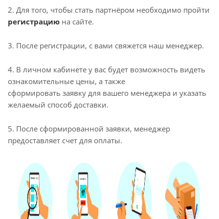
2. Для того, чтобы стать партнёром необходимо пройти
регистрацию
на сайте.
3. После регистрации, с вами свяжется наш менеджер.
4. В личном кабинете у вас будет возможность видеть
ознакомительные цены, а также
сформировать заявку для вашего менеджера и указать
желаемый способ доставки.
5. После сформированной заявки, менеджер
предоставляет счет для оплаты.