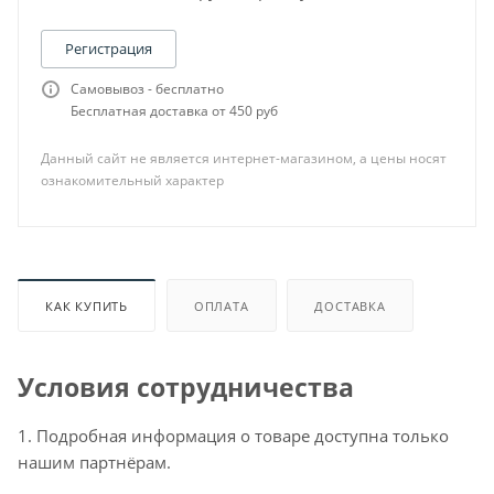
Регистрация
Самовывоз - бесплатно
Бесплатная доставка от 450 руб
Данный сайт не является интернет-магазином, а цены носят
ознакомительный характер
КАК КУПИТЬ
ОПЛАТА
ДОСТАВКА
Условия сотрудничества
1. Подробная информация о товаре доступна только
нашим партнёрам.