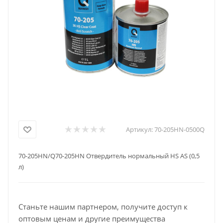
Артикул:
70-205HN-0500Q
70-205HN/Q70-205HN Отвердитель нормальный HS AS (0,5
л)
Станьте нашим партнером, получите доступ к
оптовым ценам и другие преимущества