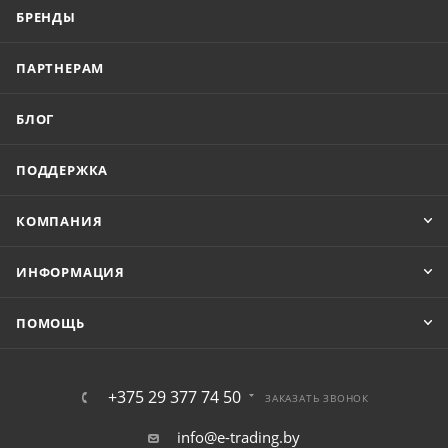
БРЕНДЫ
ПАРТНЕРАМ
БЛОГ
ПОДДЕРЖКА
КОМПАНИЯ
ИНФОРМАЦИЯ
ПОМОЩЬ
+375 29 377 74 50
ЗАКАЗАТЬ ЗВОНОК
info@e-trading.by