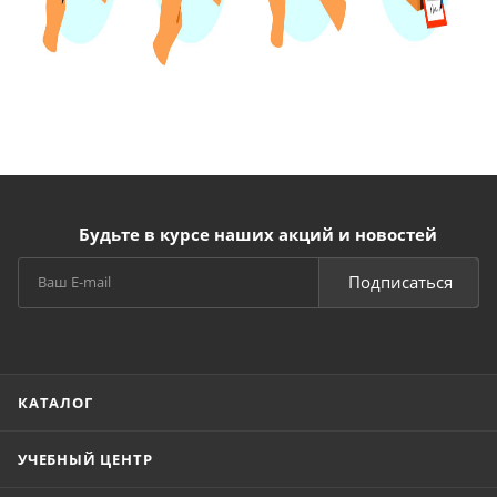
Будьте в курсе наших акций и новостей
Подписаться
КАТАЛОГ
УЧЕБНЫЙ ЦЕНТР