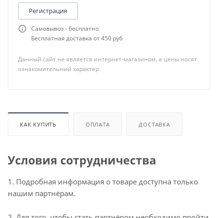
Регистрация
Самовывоз - бесплатно
Бесплатная доставка от 450 руб
Данный сайт не является интернет-магазином, а цены носят
ознакомительный характер
КАК КУПИТЬ
ОПЛАТА
ДОСТАВКА
Условия сотрудничества
1. Подробная информация о товаре доступна только
нашим партнёрам.
2. Для того, чтобы стать партнёром необходимо пройти