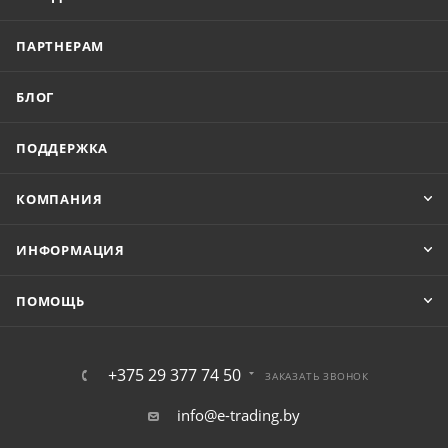
ПАРТНЕРАМ
БЛОГ
ПОДДЕРЖКА
КОМПАНИЯ
ИНФОРМАЦИЯ
ПОМОЩЬ
+375 29 377 74 50
ЗАКАЗАТЬ ЗВОНОК
info@e-trading.by