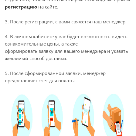
регистрацию
на сайте.
3. После регистрации, с вами свяжется наш менеджер.
4. В личном кабинете у вас будет возможность видеть
ознакомительные цены, а также
сформировать заявку для вашего менеджера и указать
желаемый способ доставки.
5. После сформированной заявки, менеджер
предоставляет счет для оплаты.