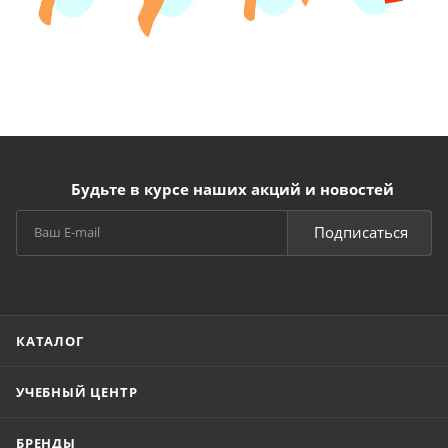
Будьте в курсе наших акций и новостей
Подписаться
КАТАЛОГ
УЧЕБНЫЙ ЦЕНТР
БРЕНДЫ