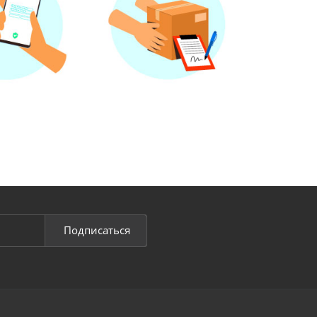
Подписаться