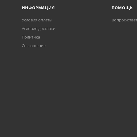
ИНФОРМАЦИЯ
ПОМОЩЬ
Условия оплаты
Вопрос-отве
Условия доставки
Политика
Соглашение