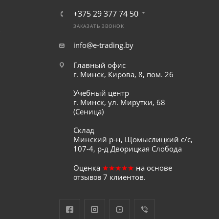
+375 29 377 74 50
ЗАКАЗАТЬ ЗВОНОК
т
info@e-trading.by
Главный офис
г. Минск, Кирова, 8, пом. 26
Учебный центр
г. Минск, ул. Мирутки, 68
(Сеница)
Склад
Минский р-н, Щомыслицкий с/с,
107-4, р-д Дворицкая Слобода
Оценка
★★★★★
на основе
7
клиентов.
отзывов