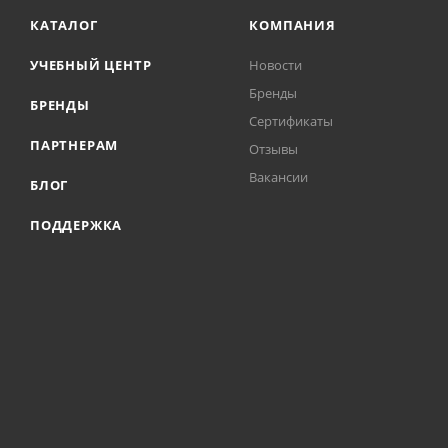
КАТАЛОГ
КОМПАНИЯ
УЧЕБНЫЙ ЦЕНТР
Новости
Бренды
БРЕНДЫ
Сертификаты
ПАРТНЕРАМ
Отзывы
Вакансии
БЛОГ
ПОДДЕРЖКА