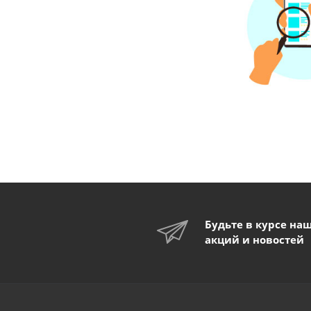
Будьте в курсе на
акций и новостей