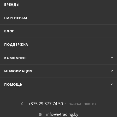
БРЕНДЫ
ПАРТНЕРАМ
БЛОГ
ПОДДЕРЖКА
КОМПАНИЯ
ИНФОРМАЦИЯ
ПОМОЩЬ
+375 29 377 74 50
ЗАКАЗАТЬ ЗВОНОК
info@e-trading.by