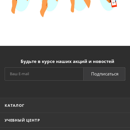
Будьте в курсе наших акций и новостей
Подписаться
КАТАЛОГ
УЧЕБНЫЙ ЦЕНТР