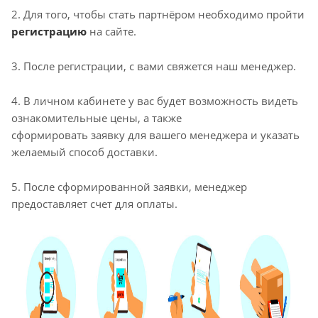
2. Для того, чтобы стать партнёром необходимо пройти
регистрацию
на сайте.
3. После регистрации, с вами свяжется наш менеджер.
4. В личном кабинете у вас будет возможность видеть
ознакомительные цены, а также
сформировать заявку для вашего менеджера и указать
желаемый способ доставки.
5. После сформированной заявки, менеджер
предоставляет счет для оплаты.