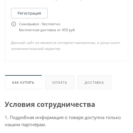
Регистрация
Самовывоз - бесплатно
Бесплатная доставка от 450 руб
Данный сайт не является интернет-магазином, а цены носят
ознакомительный характер
КАК КУПИТЬ
ОПЛАТА
ДОСТАВКА
Условия сотрудничества
1. Подробная информация о товаре доступна только
нашим партнёрам.