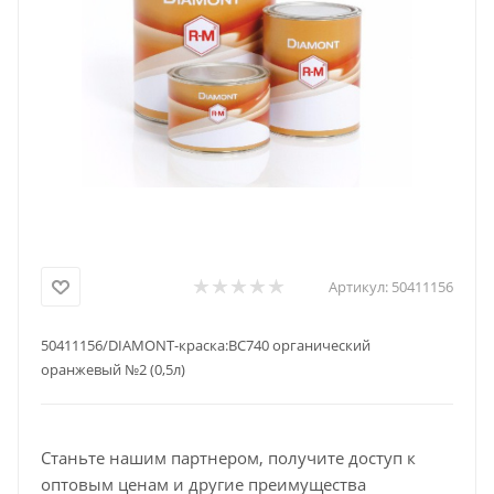
Артикул:
50411156
50411156/DIAMONT-краска:BC740 органический
оранжевый №2 (0,5л)
Станьте нашим партнером, получите доступ к
оптовым ценам и другие преимущества