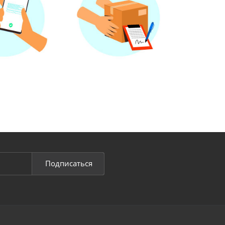
Подписаться