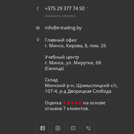
+375 29 377 74 50
ЗАКАЗАТЬ ЗВОНОК
т
info@e-trading.by
Главный офис
г. Минск, Кирова, 8, пом. 26
Учебный центр
г. Минск, ул. Мирутки, 68
(Сеница)
Склад
Минский р-н, Щомыслицкий с/с,
107-4, р-д Дворицкая Слобода
Оценка
★★★★★
на основе
7
клиентов.
отзывов