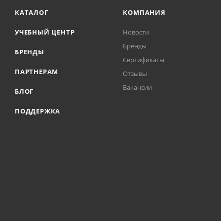
КАТАЛОГ
КОМПАНИЯ
УЧЕБНЫЙ ЦЕНТР
Новости
Бренды
БРЕНДЫ
Сертификаты
ПАРТНЕРАМ
Отзывы
Вакансии
БЛОГ
ПОДДЕРЖКА