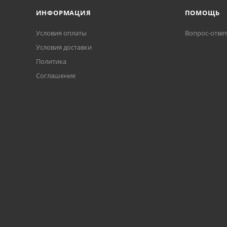
ИНФОРМАЦИЯ
ПОМОЩЬ
Условия оплаты
Вопрос-отве
Условия доставки
Политика
Соглашение