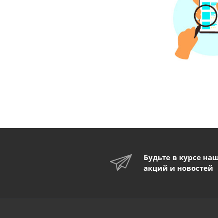
Будьте в курсе на
акций и новостей