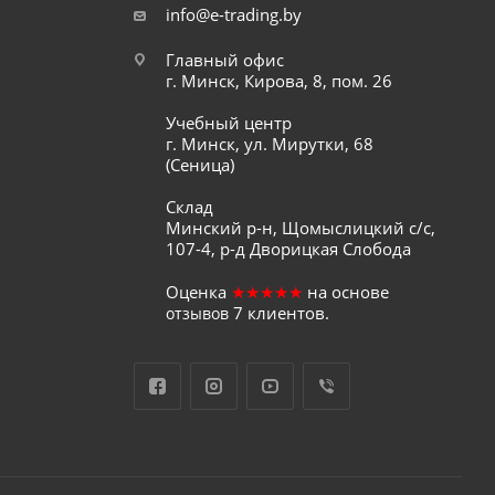
info@e-trading.by
Главный офис
г. Минск, Кирова, 8, пом. 26
Учебный центр
г. Минск, ул. Мирутки, 68
(Сеница)
Склад
Минский р-н, Щомыслицкий с/с,
107-4, р-д Дворицкая Слобода
Оценка
★★★★★
на основе
7
клиентов.
отзывов