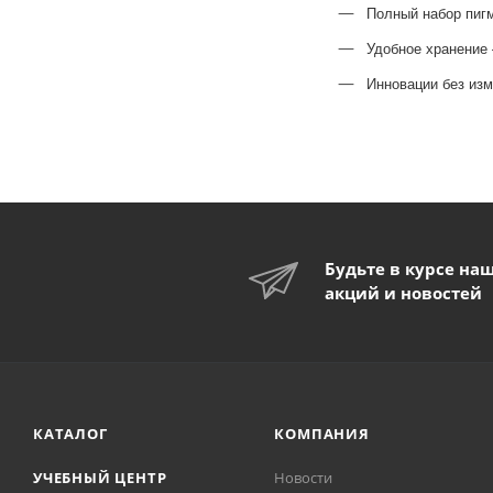
Полный набор пиг
Удобное хранение
Инновации без изм
Будьте в курсе на
акций и новостей
КАТАЛОГ
КОМПАНИЯ
УЧЕБНЫЙ ЦЕНТР
Новости