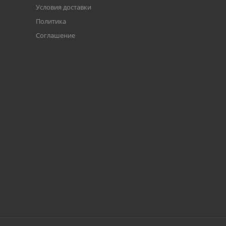
Условия доставки
Политика
Соглашение