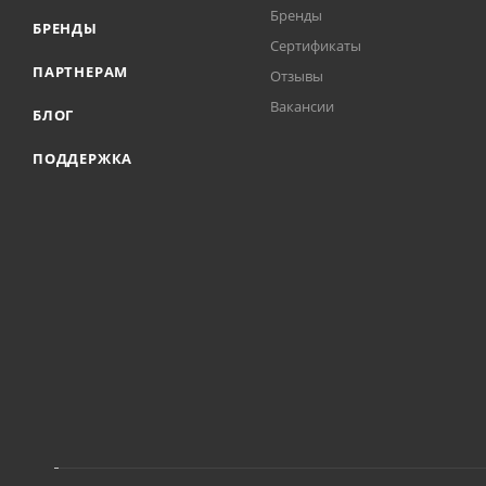
Бренды
БРЕНДЫ
Сертификаты
ПАРТНЕРАМ
Отзывы
Вакансии
БЛОГ
ПОДДЕРЖКА