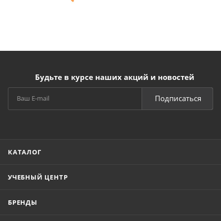
Будьте в курсе наших акций и новостей
Подписаться
КАТАЛОГ
УЧЕБНЫЙ ЦЕНТР
БРЕНДЫ