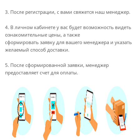
3. После регистрации, с вами свяжется наш менеджер.
4. В личном кабинете у вас будет возможность видеть
ознакомительные цены, а также
сформировать заявку для вашего менеджера и указать
желаемый способ доставки.
5. После сформированной заявки, менеджер
предоставляет счет для оплаты.