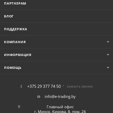
ПАРТНЕРАМ
БЛОГ
ПОДДЕРЖКА
КОМПАНИЯ
ИНФОРМАЦИЯ
ПОМОЩЬ
+375 29 377 74 50
ЗАКАЗАТЬ ЗВОНОК
info@e-trading.by
Главный офис
г. Минск, Кирова, 8, пом. 26