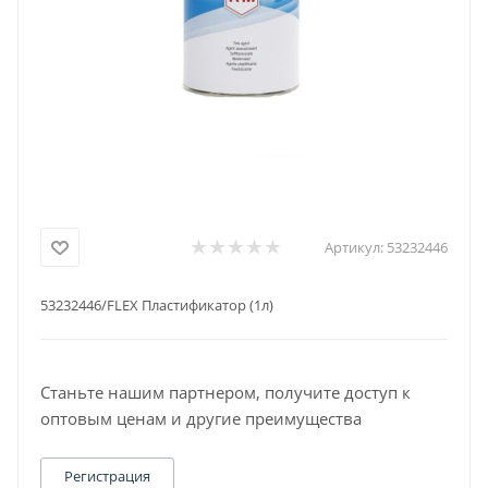
Артикул:
53232446
53232446/FLEX Пластификатор (1л)
Станьте нашим партнером, получите доступ к
оптовым ценам и другие преимущества
Регистрация