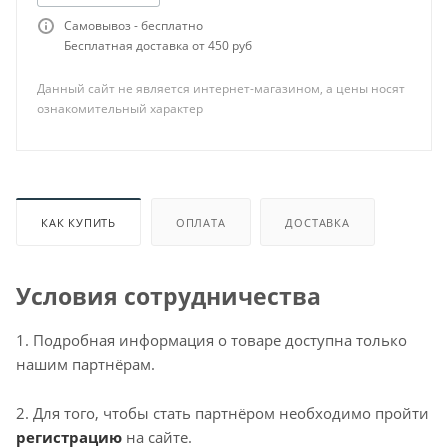
Самовывоз - бесплатно
Бесплатная доставка от 450 руб
Данный сайт не является интернет-магазином, а цены носят
ознакомительный характер
КАК КУПИТЬ
ОПЛАТА
ДОСТАВКА
Условия сотрудничества
1. Подробная информация о товаре доступна только
нашим партнёрам.
2. Для того, чтобы стать партнёром необходимо пройти
регистрацию
на сайте.