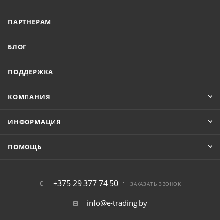
ПАРТНЕРАМ
БЛОГ
ПОДДЕРЖКА
КОМПАНИЯ
ИНФОРМАЦИЯ
ПОМОЩЬ
+375 29 377 74 50
ЗАКАЗАТЬ ЗВОНОК
info@e-trading.by