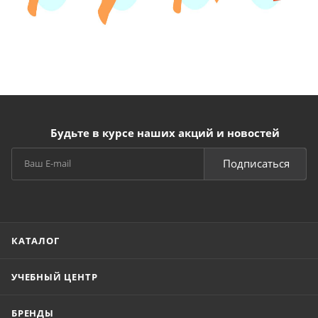
Будьте в курсе наших акций и новостей
Подписаться
КАТАЛОГ
УЧЕБНЫЙ ЦЕНТР
БРЕНДЫ