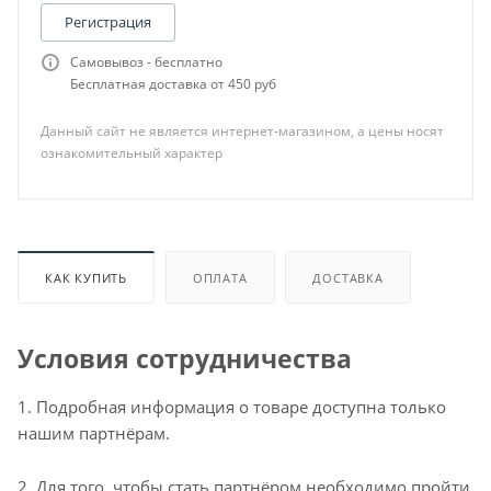
Регистрация
Самовывоз - бесплатно
Бесплатная доставка от 450 руб
Данный сайт не является интернет-магазином, а цены носят
ознакомительный характер
КАК КУПИТЬ
ОПЛАТА
ДОСТАВКА
Условия сотрудничества
1. Подробная информация о товаре доступна только
нашим партнёрам.
2. Для того, чтобы стать партнёром необходимо пройти