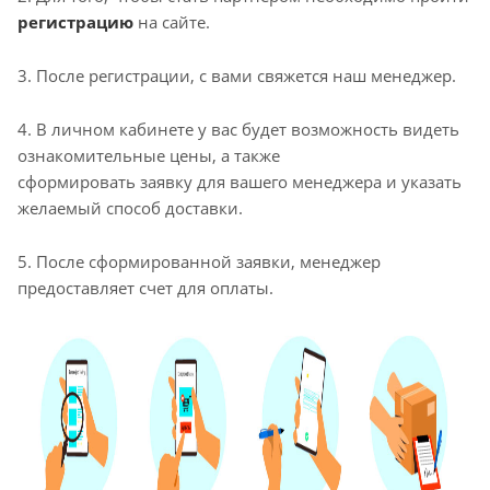
регистрацию
на сайте.
3. После регистрации, с вами свяжется наш менеджер.
4. В личном кабинете у вас будет возможность видеть
ознакомительные цены, а также
сформировать заявку для вашего менеджера и указать
желаемый способ доставки.
5. После сформированной заявки, менеджер
предоставляет счет для оплаты.