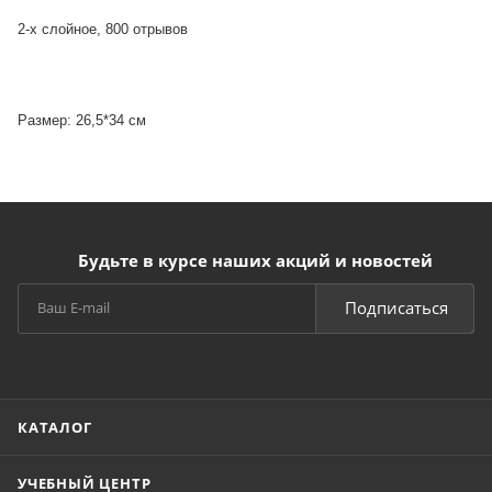
2-х слойное, 800 отрывов
Размер: 26,5*34 см
Будьте в курсе наших акций и новостей
Подписаться
КАТАЛОГ
УЧЕБНЫЙ ЦЕНТР