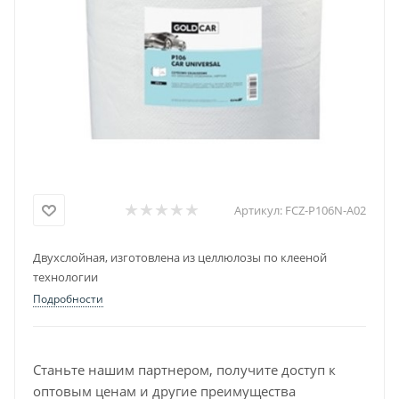
Артикул:
FCZ-P106N-A02
Двухслойная, изготовлена из целлюлозы по клееной
технологии
Подробности
Станьте нашим партнером, получите доступ к
оптовым ценам и другие преимущества