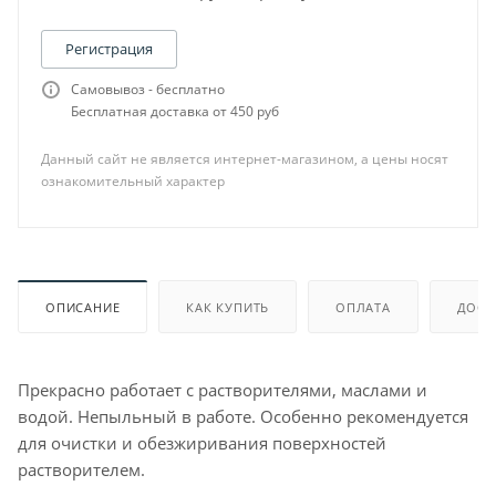
Регистрация
Самовывоз - бесплатно
Бесплатная доставка от 450 руб
Данный сайт не является интернет-магазином, а цены носят
ознакомительный характер
ОПИСАНИЕ
КАК КУПИТЬ
ОПЛАТА
ДОСТ
Прекрасно работает с растворителями, маслами и
водой. Непыльный в работе. Особенно рекомендуется
для очистки и обезжиривания поверхностей
растворителем.