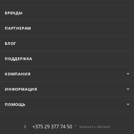
БРЕНДЫ
ПАРТНЕРАМ
БЛОГ
ПОДДЕРЖКА
КОМПАНИЯ
ИНФОРМАЦИЯ
ПОМОЩЬ
+375 29 377 74 50
ЗАКАЗАТЬ ЗВОНОК