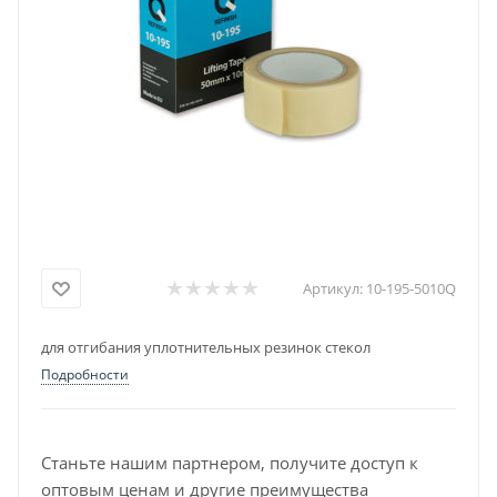
Артикул:
10-195-5010Q
для отгибания уплотнительных резинок стекол
Подробности
Станьте нашим партнером, получите доступ к
оптовым ценам и другие преимущества