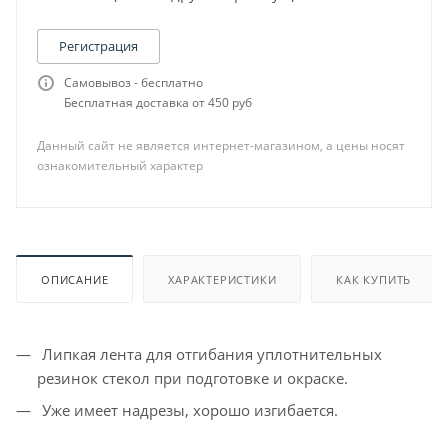
Регистрация
Самовывоз - бесплатно
Бесплатная доставка от 450 руб
Данный сайт не является интернет-магазином, а цены носят
ознакомительный характер
ОПИСАНИЕ
ХАРАКТЕРИСТИКИ
КАК КУПИТЬ
Липкая лента для отгибания уплотнительных
резинок стекол при подготовке и окраске.
Уже имеет надрезы, хорошо изгибается.