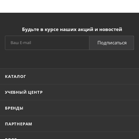
Будьте в курсе наших акций и новостей
Подписаться
КАТАЛОГ
УЧЕБНЫЙ ЦЕНТР
БРЕНДЫ
ПАРТНЕРАМ