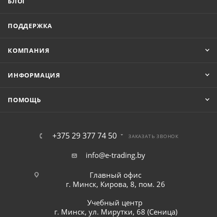
БЛОГ
ПОДДЕРЖКА
КОМПАНИЯ
ИНФОРМАЦИЯ
ПОМОЩЬ
+375 29 377 74 50
ЗАКАЗАТЬ ЗВОНОК
info@e-trading.by
Главный офис
г. Минск, Кирова, 8, пом. 26
Учебный центр
г. Минск, ул. Мирутки, 68 (Сеница)