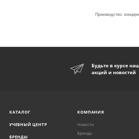
Производство: концер
Будьте в курсе на
акций и новостей
КАТАЛОГ
КОМПАНИЯ
УЧЕБНЫЙ ЦЕНТР
Новости
Бренды
БРЕНДЫ