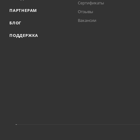
Сертификаты
ПАРТНЕРАМ
Отзывы
Вакансии
БЛОГ
ПОДДЕРЖКА