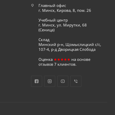
Главный офис
г. Минск, Кирова, 8, пом. 26
Учебный центр
г. Минск, ул. Мирутки, 68
(Сеница)
Склад
Минский р-н, Щомыслицкий с/с,
107-4, р-д Дворицкая Слобода
Оценка
★★★★★
на основе
7
клиентов.
отзывов