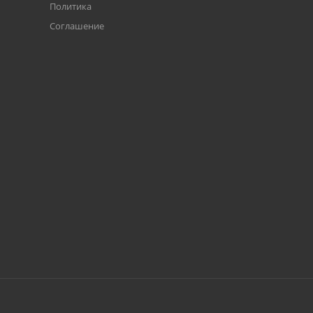
Политика
Соглашение