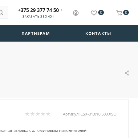
+375 29 377 74 50
0
0
ЗАКАЗАТЬ ЗВОНОК
ПАРТНЕРАМ
КОНТАКТЫ
Артикул:
CSX-01.010.500.XSO
ная шпатлевка с алюминевым наполнителей