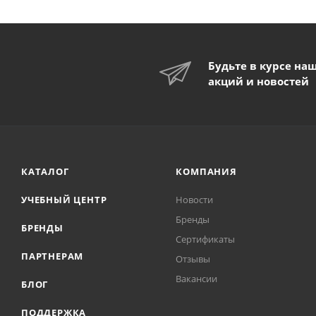
Будьте в курсе на
акций и новостей
КАТАЛОГ
КОМПАНИЯ
УЧЕБНЫЙ ЦЕНТР
Новости
Бренды
БРЕНДЫ
Сертификаты
ПАРТНЕРАМ
Отзывы
Вакансии
БЛОГ
ПОДДЕРЖКА