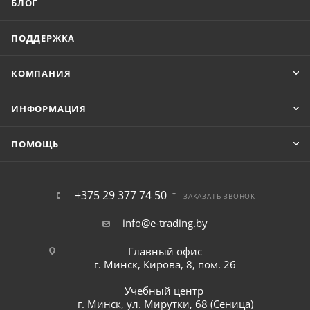
БЛОГ
ПОДДЕРЖКА
КОМПАНИЯ
ИНФОРМАЦИЯ
ПОМОЩЬ
+375 29 377 74 50
ЗАКАЗАТЬ ЗВОНОК
info@e-trading.by
Главный офис
г. Минск, Кирова, 8, пом. 26
Учебный центр
г. Минск, ул. Мирутки, 68 (Сеница)