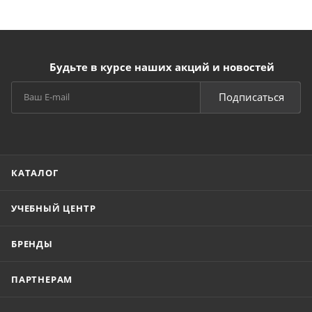
Будьте в курсе наших акций и новостей
Подписаться
КАТАЛОГ
УЧЕБНЫЙ ЦЕНТР
БРЕНДЫ
ПАРТНЕРАМ