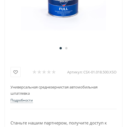
Артикул:
CSX-01.018.500.XSO
Универсальная среднезернистая автомобильная
шпатлевка
Подробности
Станьте нашим партнером, получите доступ к