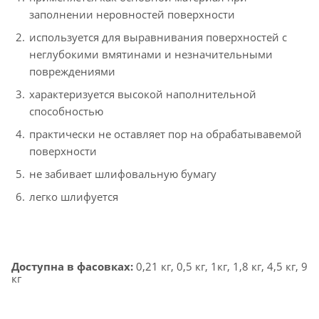
заполнении неровностей поверхности
используется для выравнивания поверхностей с
неглубокими вмятинами и незначительными
повреждениями
характеризуется высокой наполнительной
способностью
практически не оставляет пор на обрабатывавемой
поверхности
не забивает шлифовальную бумагу
легко шлифуется
Доступна в фасовках:
0,21 кг, 0,5 кг, 1кг, 1,8 кг, 4,5 кг, 9
кг