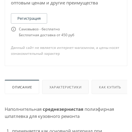
оптовым ценам и другие преимущества
Регистрация
Самовывоз - бесплатно
Бесплатная доставка от 450 руб
Данный сайт не является интернет-магазином, а цены носят
ознакомительный характер
ОПИСАНИЕ
ХАРАКТЕРИСТИКИ
КАК КУПИТЬ
Наполнительная
среднезернистая
полиэфирная
шпатлевка для кузовного ремонта
применяется как основной материал при