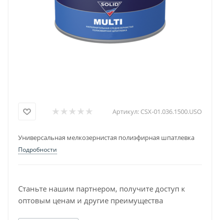
Артикул:
CSX-01.036.1500.USO
Универсальная мелкозернистая полиэфирная шпатлевка
Подробности
Станьте нашим партнером, получите доступ к
оптовым ценам и другие преимущества