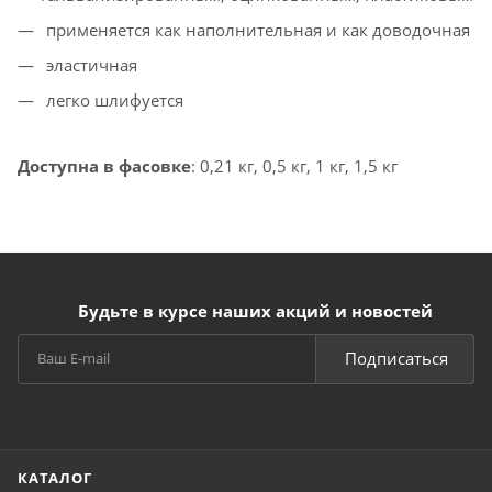
применяется как наполнительная и как доводочная
эластичная
легко шлифуется
Доступна в фасовке
: 0,21 кг, 0,5 кг, 1 кг, 1,5 кг
Будьте в курсе наших акций и новостей
Подписаться
КАТАЛОГ