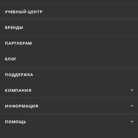
УЧЕБНЫЙ ЦЕНТР
БРЕНДЫ
ПАРТНЕРАМ
БЛОГ
ПОДДЕРЖКА
КОМПАНИЯ
ИНФОРМАЦИЯ
ПОМОЩЬ