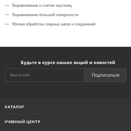
Выравнивание и снятие заусениц
Выравнивание большой поверхности
Мягкая обработка сварных швов и соединений
Будьте в курсе наших акций и новостей
Подписаться
КАТАЛОГ
УЧЕБНЫЙ ЦЕНТР