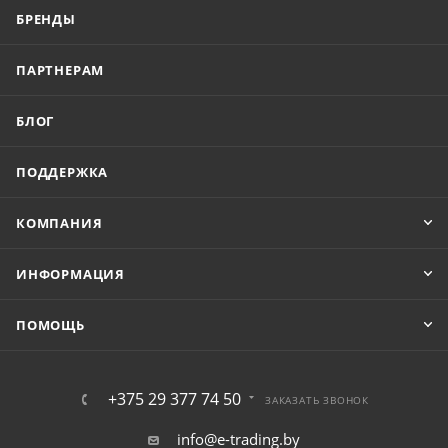
БРЕНДЫ
ПАРТНЕРАМ
БЛОГ
ПОДДЕРЖКА
КОМПАНИЯ
ИНФОРМАЦИЯ
ПОМОЩЬ
+375 29 377 74 50
ЗАКАЗАТЬ ЗВОНОК
info@e-trading.by