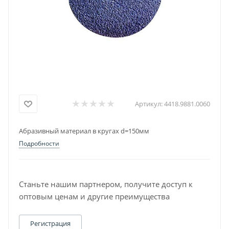
Артикул:
4418.9881.0060
Абразивный материал в кругах d=150мм
Подробности
Станьте нашим партнером, получите доступ к
оптовым ценам и другие преимущества
Регистрация