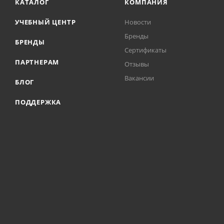
КАТАЛОГ
КОМПАНИЯ
УЧЕБНЫЙ ЦЕНТР
Новости
Бренды
БРЕНДЫ
Сертификаты
ПАРТНЕРАМ
Отзывы
Вакансии
БЛОГ
ПОДДЕРЖКА