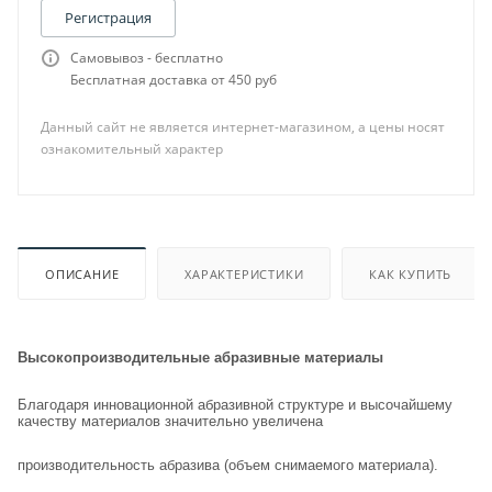
Регистрация
Самовывоз - бесплатно
Бесплатная доставка от 450 руб
Данный сайт не является интернет-магазином, а цены носят
ознакомительный характер
ОПИСАНИЕ
ХАРАКТЕРИСТИКИ
КАК КУПИТЬ
Высокопроизводительные абразивные материалы
Благодаря инновационной абразивной структуре и высочайшему
качеству материалов значительно увеличена
производительность абразива (объем снимаемого материала).