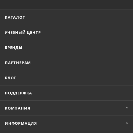
КАТАЛОГ
УЧЕБНЫЙ ЦЕНТР
БРЕНДЫ
ПАРТНЕРАМ
БЛОГ
ПОДДЕРЖКА
КОМПАНИЯ
ИНФОРМАЦИЯ