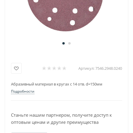
Артикул:
7546.2948.0240
Абразивный материал в кругах с 14 отв. d=150мм
Подробности
Станьте нашим партнером, получите доступ к
оптовым ценам и другие преимущества