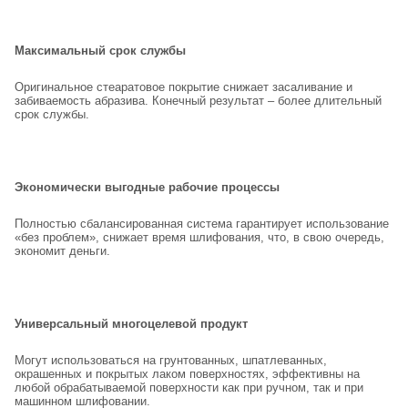
Максимальный срок службы
Оригинальное стеаратовое покрытие снижает засаливание и
забиваемость абразива. Конечный результат – более длительный
срок службы.
Экономически выгодные рабочие процессы
Полностью сбалансированная система гарантирует использование
«без проблем», снижает время шлифования, что, в свою очередь,
экономит деньги.
Универсальный многоцелевой продукт
Могут использоваться на грунтованных, шпатлеванных,
окрашенных и покрытых лаком поверхностях, эффективны на
любой обрабатываемой поверхности как при ручном, так и при
машинном шлифовании.