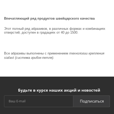
Впечатляющий ряд продуктов швейцарского качества
Этот полный ряд абразивов, в различных формах и комбинациях
отверстий, доступен в градациях от 40 до 1500.
Все абразивы выполнены с применением
технологии крепления
siafast (система грибок-петля).
Будьте в курсе наших акций и новостей
Подписаться