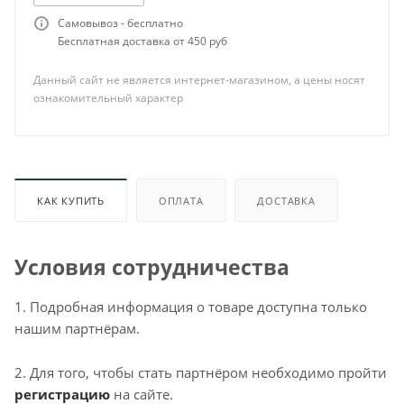
Самовывоз - бесплатно
Бесплатная доставка от 450 руб
Данный сайт не является интернет-магазином, а цены носят
ознакомительный характер
КАК КУПИТЬ
ОПЛАТА
ДОСТАВКА
Условия сотрудничества
1. Подробная информация о товаре доступна только
нашим партнёрам.
2. Для того, чтобы стать партнёром необходимо пройти
регистрацию
на сайте.