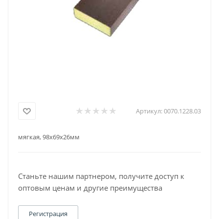
Артикул:
0070.1228.03
мягкая, 98х69х26мм
Станьте нашим партнером, получите доступ к
оптовым ценам и другие преимущества
Регистрация