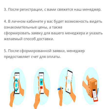
3. После регистрации, с вами свяжется наш менеджер.
4. В личном кабинете у вас будет возможность видеть
ознакомительные цены, а также
сформировать заявку для вашего менеджера и указать
желаемый способ доставки.
5. После сформированной заявки, менеджер
предоставляет счет для оплаты.