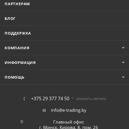
ПАРТНЕРАМ
БЛОГ
ПОДДЕРЖКА
КОМПАНИЯ
ИНФОРМАЦИЯ
ПОМОЩЬ
+375 29 377 74 50
ЗАКАЗАТЬ ЗВОНОК
info@e-trading.by
Главный офис
г. Минск, Кирова, 8, пом. 26