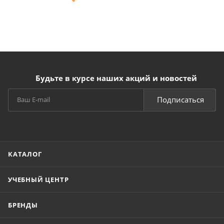
Будьте в курсе наших акций и новостей
Подписаться
КАТАЛОГ
УЧЕБНЫЙ ЦЕНТР
БРЕНДЫ