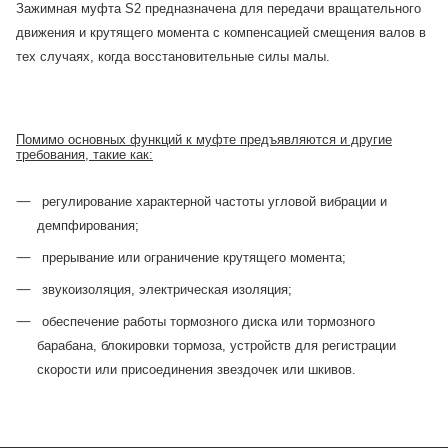
Зажимная муфта S2 предназначена для передачи вращательного
движения и крутящего момента с компенсацией смещения валов в
тех случаях, когда восстановительные силы малы.
Помимо основных функций к муфте предъявляются и другие
требования, такие как:
регулирование характерной частоты угловой вибрации и
демпфирования;
прерывание или ограничение крутящего момента;
звукоизоляция, электрическая изоляция;
обеспечение работы тормозного диска или тормозного
барабана, блокировки тормоза, устройств для регистрации
скорости или присоединения звездочек или шкивов.