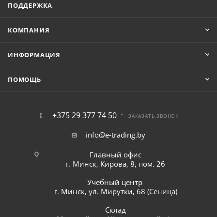
ПОДДЕРЖКА
КОМПАНИЯ
ИНФОРМАЦИЯ
ПОМОЩЬ
+375 29 377 74 50
ЗАКАЗАТЬ ЗВОНОК
info@e-trading.by
Главный офис
г. Минск, Кирова, 8, пом. 26
Учебный центр
г. Минск, ул. Мирутки, 68 (Сеница)
Склад