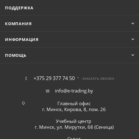
ПОДДЕРЖКА
КОМПАНИЯ
ИНФОРМАЦИЯ
ПОМОЩЬ
+375 29 377 74 50
ЗАКАЗАТЬ ЗВОНОК
info@e-trading.by
Главный офис
г. Минск, Кирова, 8, пом. 26
Учебный центр
г. Минск, ул. Мирутки, 68 (Сеница)
Склад