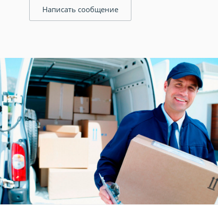
Написать сообщение