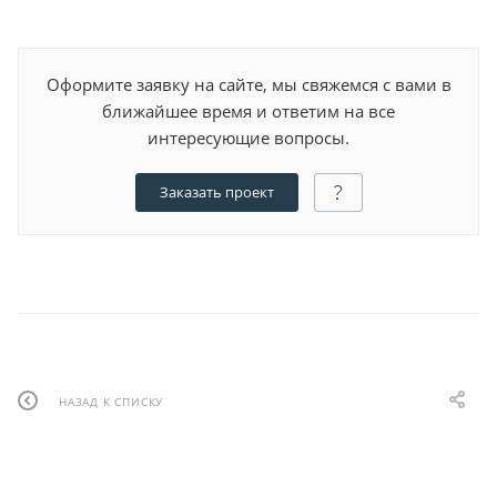
Оформите заявку на сайте, мы свяжемся с вами в
ближайшее время и ответим на все
интересующие вопросы.
Заказать проект
НАЗАД К СПИСКУ