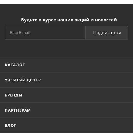
Будьте в курсе наших акций и новостей
Подписаться
КАТАЛОГ
УЧЕБНЫЙ ЦЕНТР
БРЕНДЫ
ПАРТНЕРАМ
БЛОГ