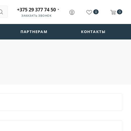
+375 29 377 74 50
0
0
ЗАКАЗАТЬ ЗВОНОК
ПАРТНЕРАМ
КОНТАКТЫ