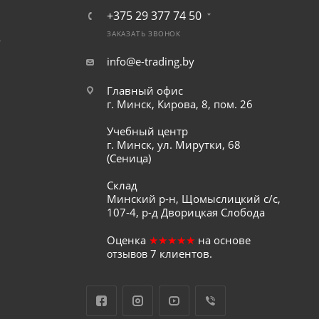
+375 29 377 74 50
ЗАКАЗАТЬ ЗВОНОК
т
info@e-trading.by
Главный офис
г. Минск, Кирова, 8, пом. 26
Учебный центр
г. Минск, ул. Мирутки, 68
(Сеница)
Склад
Минский р-н, Щомыслицкий с/с,
107-4, р-д Дворицкая Слобода
Оценка
★★★★★
на основе
7
клиентов.
отзывов