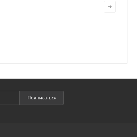
Подписаться