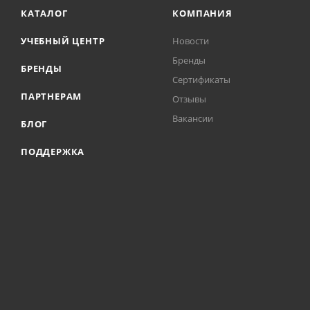
КАТАЛОГ
КОМПАНИЯ
УЧЕБНЫЙ ЦЕНТР
Новости
Бренды
БРЕНДЫ
Сертификаты
ПАРТНЕРАМ
Отзывы
Вакансии
БЛОГ
ПОДДЕРЖКА