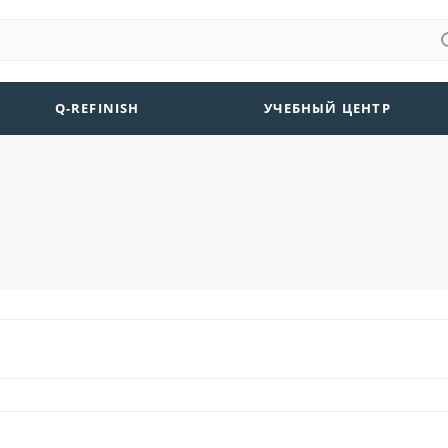
Q-REFINISH
УЧЕБНЫЙ ЦЕНТР