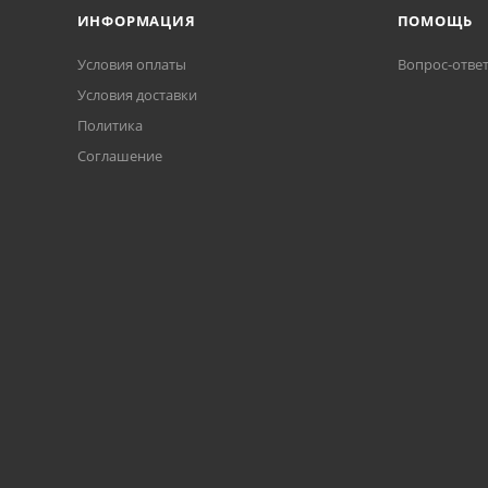
ИНФОРМАЦИЯ
ПОМОЩЬ
Условия оплаты
Вопрос-отве
Условия доставки
Политика
Соглашение