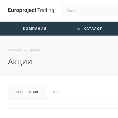
КОМПАНИЯ
КАТАЛОГ
—
Главная
Акции
Акции
ЗА ВСЕ ВРЕМЯ
2025