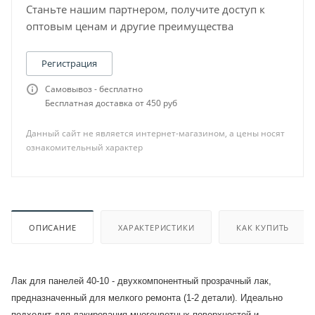
Станьте нашим партнером, получите доступ к
оптовым ценам и другие преимущества
Регистрация
Самовывоз - бесплатно
Бесплатная доставка от 450 руб
Данный сайт не является интернет-магазином, а цены носят
ознакомительный характер
ОПИСАНИЕ
ХАРАКТЕРИСТИКИ
КАК КУПИТЬ
Лак для панелей 40-10 - двухкомпонентный прозрачный лак,
предназначенный для мелкого ремонта (1-2 детали). Идеально
подходит для лакирования многоцветных поверхностей и