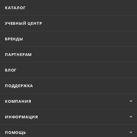
КАТАЛОГ
УЧЕБНЫЙ ЦЕНТР
БРЕНДЫ
ПАРТНЕРАМ
БЛОГ
ПОДДЕРЖКА
КОМПАНИЯ
ИНФОРМАЦИЯ
ПОМОЩЬ