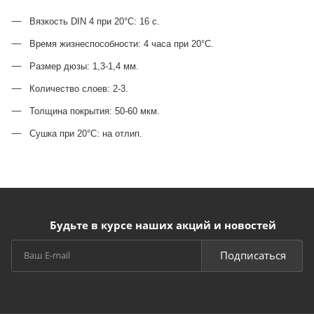
Вязкость DIN 4 при 20°C: 16 с.
Время жизнеспособности: 4 часа при 20°C.
Размер дюзы: 1,3-1,4 мм.
Количество слоев: 2-3.
Толщина покрытия: 50-60 мкм.
Сушка при 20°C: на отлип.
Будьте в курсе наших акций и новостей
Подписаться